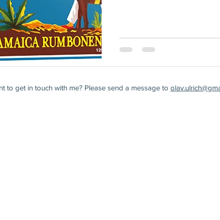
t to get in touch with me? Please send a message to
olav.ulrich@gm