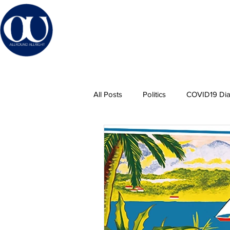
All Posts
Politics
COVID19 Dia