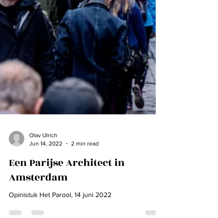
Olav Ulrich
Jun 14, 2022
2 min read
Een Parijse Architect in
Amsterdam