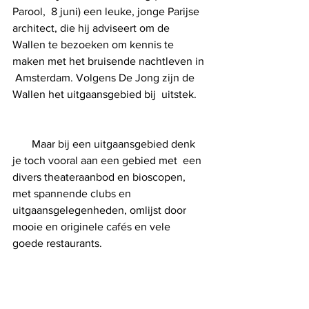
Parool,  8 juni) een leuke, jonge Parijse 
architect, die hij adviseert om de  
Wallen te bezoeken om kennis te 
maken met het bruisende nachtleven in 
 Amsterdam. Volgens De Jong zijn de 
Wallen het uitgaansgebied bij  uitstek.    
       Maar bij een uitgaansgebied denk 
je toch vooral aan een gebied met  een 
divers theateraanbod en bioscopen, 
met spannende clubs en  
uitgaansgelegenheden, omlijst door 
mooie en originele cafés en vele  
goede restaurants.     