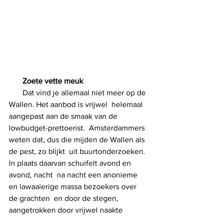
Zoete vette meuk     
       Dat vind je allemaal niet meer op de 
Wallen. Het aanbod is vrijwel  helemaal 
aangepast aan de smaak van de 
lowbudget-prettoerist.  Amsterdammers 
weten dat, dus die mijden de Wallen als 
de pest, zo blijkt  uit buurtonderzoeken. 
In plaats daarvan schuifelt avond en 
avond, nacht  na nacht een anonieme 
en lawaaierige massa bezoekers over 
de grachten  en door de stegen, 
aangetrokken door vrijwel naakte 