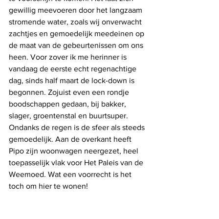
gewillig meevoeren door het langzaam 
stromende water, zoals wij onverwacht 
zachtjes en gemoedelijk meedeinen op 
de maat van de gebeurtenissen om ons 
heen. Voor zover ik me herinner is 
vandaag de eerste echt regenachtige 
dag, sinds half maart de lock-down is 
begonnen. Zojuist even een rondje 
boodschappen gedaan, bij bakker, 
slager, groentenstal en buurtsuper. 
Ondanks de regen is de sfeer als steeds 
gemoedelijk. Aan de overkant heeft 
Pipo zijn woonwagen neergezet, heel 
toepasselijk vlak voor Het Paleis van de 
Weemoed. Wat een voorrecht is het 
toch om hier te wonen!