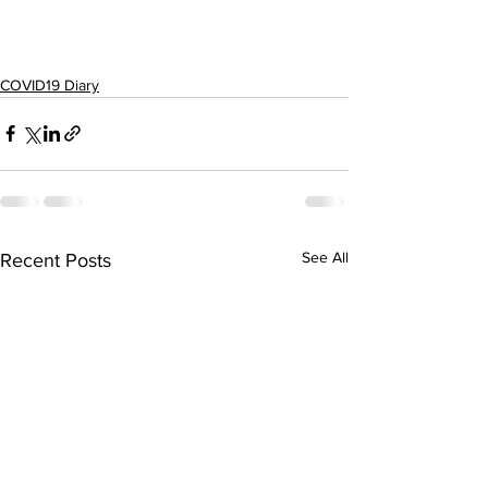
COVID19 Diary
See All
Recent Posts