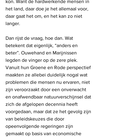
kon. Want de hardwerkende mensen in 
het land, daar doe je het allemaal voor, 
daar gaat het om, en het kan zo niet 
langer.
Dan rijst de vraag, hoe dan. Wat 
betekent dat eigenlijk, “anders en 
beter”. Ouwehand en Marijnissen 
legden de vinger op de zere plek. 
Vanuit hun Groene en Rode perspectief 
maakten ze allebei duidelijk nogal wat 
problemen die mensen nu ervaren, niet 
zijn veroorzaakt door een onverwacht 
en onafwendbaar natuurverschijnsel dat 
zich de afgelopen decennia heeft 
voorgedaan, maar dat ze het gevolg zijn 
van beleidskeuzes die door 
opeenvolgende regeringen zijn 
gemaakt op basis van economische 