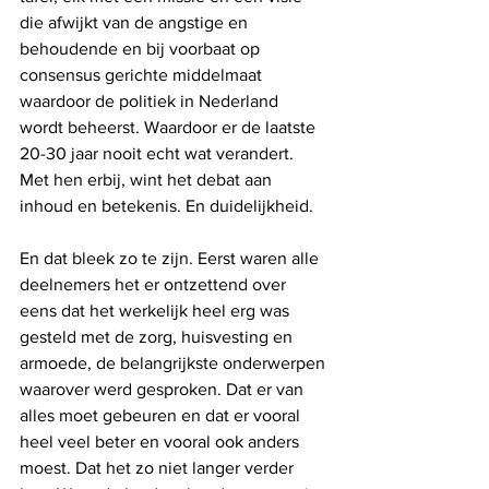
die afwijkt van de angstige en 
behoudende en bij voorbaat op 
consensus gerichte middelmaat 
waardoor de politiek in Nederland 
wordt beheerst. Waardoor er de laatste 
20-30 jaar nooit echt wat verandert. 
Met hen erbij, wint het debat aan 
inhoud en betekenis. En duidelijkheid. 
En dat bleek zo te zijn. Eerst waren alle 
deelnemers het er ontzettend over 
eens dat het werkelijk heel erg was 
gesteld met de zorg, huisvesting en 
armoede, de belangrijkste onderwerpen 
waarover werd gesproken. Dat er van 
alles moet gebeuren en dat er vooral 
heel veel beter en vooral ook anders 
moest. Dat het zo niet langer verder 