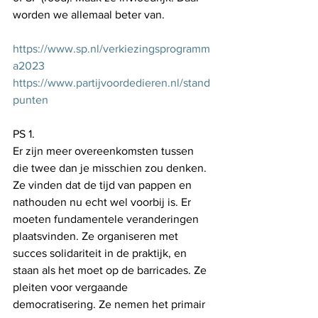
worden we allemaal beter van.
https://www.sp.nl/verkiezingsprogramm
a2023
https://www.partijvoordedieren.nl/stand
punten
PS 1.
Er zijn meer overeenkomsten tussen 
die twee dan je misschien zou denken. 
Ze vinden dat de tijd van pappen en 
nathouden nu echt wel voorbij is. Er 
moeten fundamentele veranderingen 
plaatsvinden. Ze organiseren met 
succes solidariteit in de praktijk, en 
staan als het moet op de barricades. Ze 
pleiten voor vergaande 
democratisering. Ze nemen het primair 