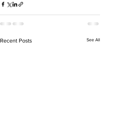
See All
Recent Posts