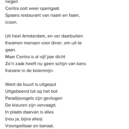
negen
Centra ooit weer opengaat.
Spaans restaurant van naam en faam, 
icoon.
Uit heel Amsterdam, en ver daarbuiten
Kwamen mensen voor diner, om uit te 
gaan.
Maar Centra is al vijf jaar dicht
Zo’n zaak heeft nu geen schijn van kans
Kanarie in de kolenmijn.
Want de buurt is uitgeput
Uitgebeend tot op het bot 
Paradijsvogels zijn gevlogen
De kleuren zijn vervaagd.
In plaats daarvan is alles
(nou ja, bijna alles)
Voorspelbaar en banaal,