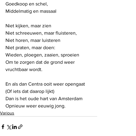
Goedkoop en schel, 
Middelmatig en massaal
Niet kijken, maar zien
Niet schreeuwen, maar fluisteren, 
Niet horen, maar luisteren
Niet praten, maar doen:
Wieden, ploegen, zaaien, sproeien
Om te zorgen dat de grond weer 
vruchtbaar wordt.
En als dan Centra ooit weer opengaat
(Of iets dat daarop lijkt)
Dan is het oude hart van Amsterdam
Opnieuw weer eeuwig jong. 
Various