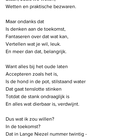
Wetten en praktische bezwaren.
Maar ondanks dat 
Is denken aan de toekomst,
Fantaseren over dat wat kan,
Vertellen wat je wil, leuk. 
En meer dan dat, belangrijk.
Want alles bij het oude laten
Accepteren zoals het is,
Is de hond in de pot, stilstaand water
Dat gaat tenslotte stinken
Totdat de stank ondraaglijk is
En alles wat dierbaar is, verdwijnt. 
Dus wat ik zou willen?
In de toekomst?
Dat in Lange Niezel nummer twintig - 